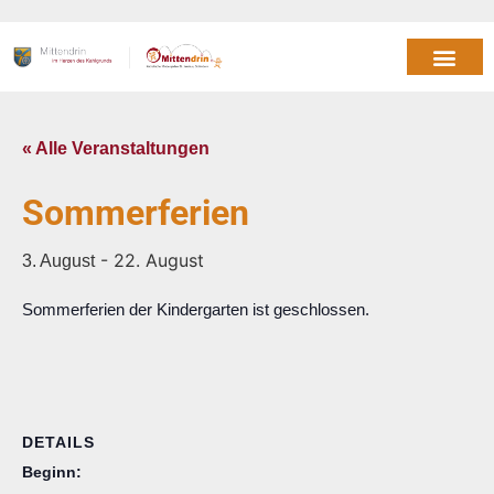
« Alle Veranstaltungen
Sommerferien
-
22. August
3. August
Sommerferien der Kindergarten ist geschlossen.
DETAILS
Beginn: