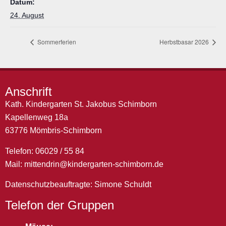
Datum:
24. August
Sommerferien
Herbstbasar 2026
Anschrift
Kath. Kindergarten St. Jakobus Schimborn
Kapellenweg 18a
63776 Mömbris-Schimborn
Telefon: 06029 / 55 84
Mail:
mittendrin@kindergarten-schimborn.de
Datenschutzbeauftragte: Simone Schuldt
Telefon der Gruppen