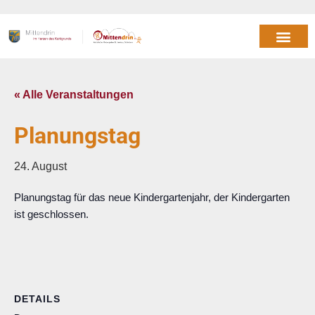
« Alle Veranstaltungen
Planungstag
24. August
Planungstag für das neue Kindergartenjahr, der Kindergarten
ist geschlossen.
DETAILS