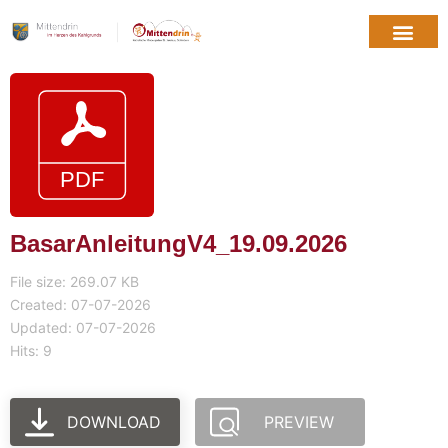
BasarAnleitungV4_19.09.2026
File size: 269.07 KB
Created: 07-07-2026
Updated: 07-07-2026
Hits: 9
DOWNLOAD
PREVIEW