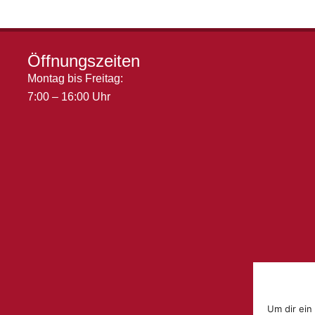
Öffnungszeiten
Montag bis Freitag:
7:00 – 16:00 Uhr
Um dir ein