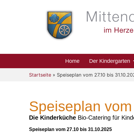
Home
Der Kindergarten
Startseite
» Speiseplan vom 27.10 bis 31.10.2
Speiseplan vom 
Die Kinderküche
Bio-Catering für Kind
Speiseplan vom 27.10 bis 31.10.2025