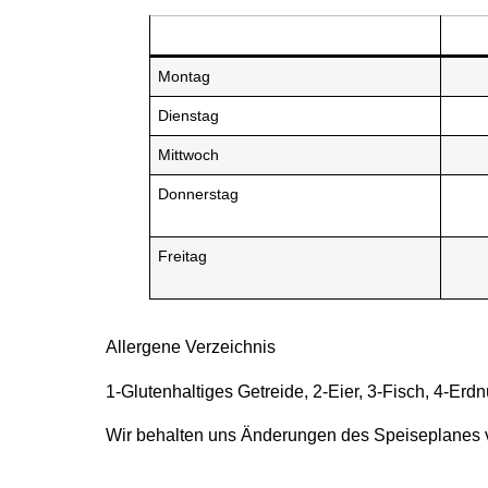
Montag
Dienstag
Mittwoch
Donnerstag
Freitag
Allergene Verzeichnis
1-Glutenhaltiges Getreide, 2-Eier, 3-Fisch, 4-Er
Wir behalten uns Änderungen des Speiseplanes 