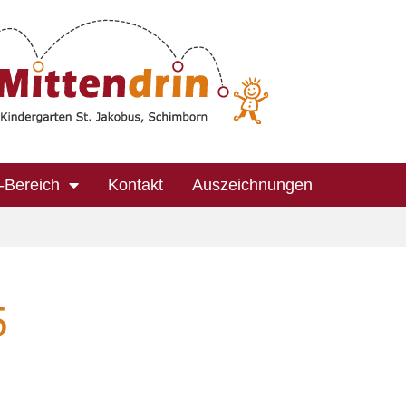
-Bereich
Kontakt
Auszeichnungen
5