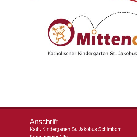
Anschrift
Kath. Kindergarten St. Jakobus Schimborn