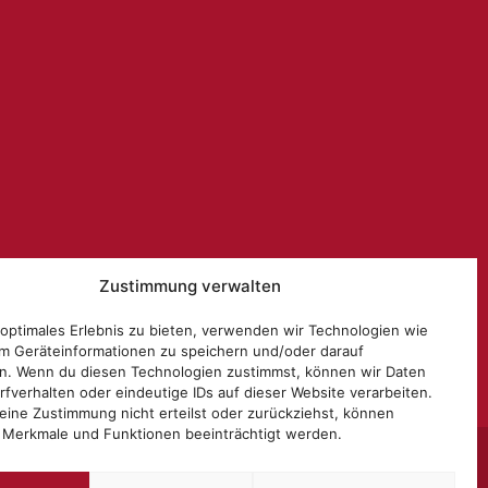
Zustimmung verwalten
 optimales Erlebnis zu bieten, verwenden wir Technologien wie
m Geräteinformationen zu speichern und/oder darauf
n. Wenn du diesen Technologien zustimmst, können wir Daten
rfverhalten oder eindeutige IDs auf dieser Website verarbeiten.
ine Zustimmung nicht erteilst oder zurückziehst, können
 Merkmale und Funktionen beeinträchtigt werden.
ung