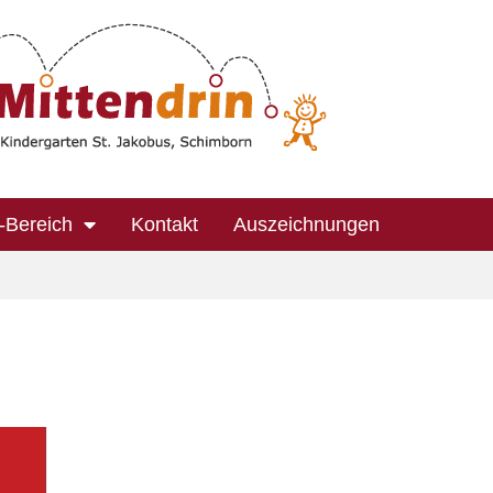
-Bereich
Kontakt
Auszeichnungen