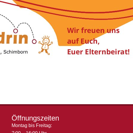
Öffnungszeiten
Montag bis Freitag: