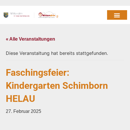
« Alle Veranstaltungen
Diese Veranstaltung hat bereits stattgefunden.
Faschingsfeier:
Kindergarten Schimborn
HELAU
27. Februar 2025